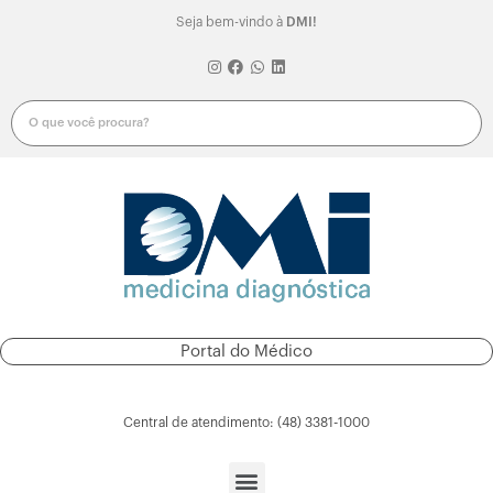
Seja bem-vindo à
DMI!
Portal do Médico
Portal do Paciente
Central de atendimento: (48) 3381-1000