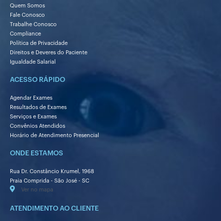
Quem Somos
Fale Conosco
Trabalhe Conosco
Compliance
Política de Privacidade
Direitos e Deveres do Paciente
Igualdade Salarial
ACESSO RÁPIDO
Agendar Exames
Resultados de Exames
Serviços e Exames
Convênios Atendidos
Horário de Atendimento Presencial
ONDE ESTAMOS
Rua Dr. Constâncio Krumel, 1968
Praia Comprida - São José - SC
Ver no mapa
ATENDIMENTO AO CLIENTE