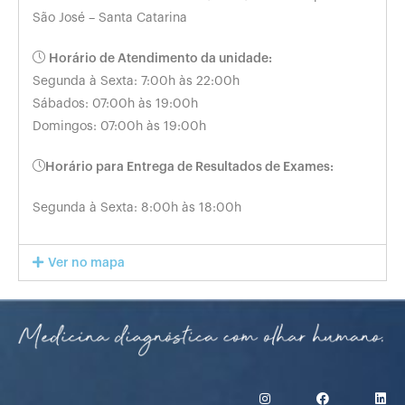
São José – Santa Catarina
Horário de Atendimento da unidade:
Segunda à Sexta: 7:00h às 22:00h
Sábados: 07:00h às 19:00h
Domingos: 07:00h às 19:00h
Horário para Entrega de Resultados de Exames:
Segunda à Sexta: 8:00h às 18:00h
Ver no mapa