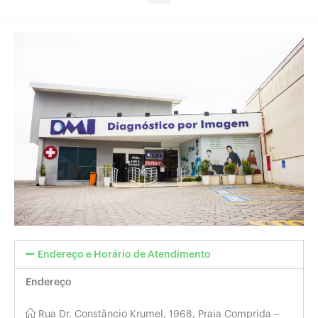
Endereço e Horário de Atendimento
Endereço
Rua Dr. Constâncio Krumel, 1968, Praia Comprida –