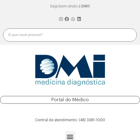
Seja bem-vindo à
DMI!
Portal do Médico
Portal do Paciente
Central de atendimento: (48) 3381-1000