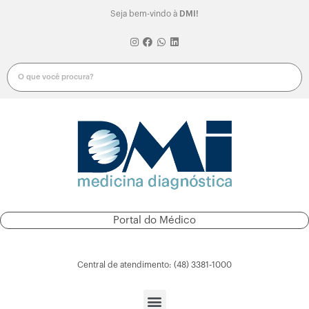
Seja bem-vindo à
DMI!
Portal do Médico
Portal do Paciente
Central de atendimento: (48) 3381-1000