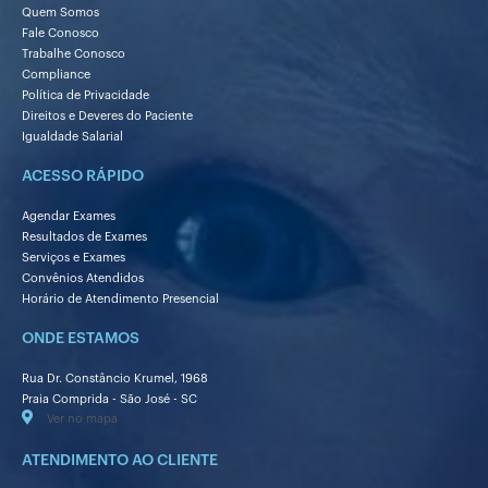
Quem Somos
Fale Conosco
Trabalhe Conosco
Compliance
Política de Privacidade
Direitos e Deveres do Paciente
Igualdade Salarial
ACESSO RÁPIDO
Agendar Exames
Resultados de Exames
Serviços e Exames
Convênios Atendidos
Horário de Atendimento Presencial
ONDE ESTAMOS
Rua Dr. Constâncio Krumel, 1968
Praia Comprida - São José - SC
Ver no mapa
ATENDIMENTO AO CLIENTE