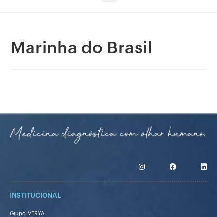
Marinha do Brasil
INSTITUCIONAL
Grupo MERYA