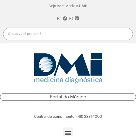
Seja bem-vindo à
DMI!
Portal do Médico
Portal do Paciente
Central de atendimento: (48) 3381-1000