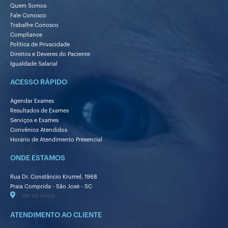
Quem Somos
Fale Conosco
Trabalhe Conosco
Compliance
Política de Privacidade
Direitos e Deveres do Paciente
Igualdade Salarial
ACESSO RÁPIDO
Agendar Exames
Resultados de Exames
Serviços e Exames
Convênios Atendidos
Horário de Atendimento Presencial
ONDE ESTAMOS
Rua Dr. Constâncio Krumel, 1968
Praia Comprida - São José - SC
Ver no mapa
ATENDIMENTO AO CLIENTE