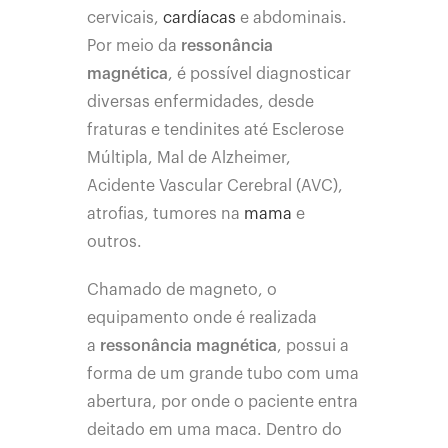
cervicais,
cardíacas
e abdominais.
Por meio da
ressonância
magnética
, é possível diagnosticar
diversas enfermidades, desde
fraturas e tendinites até Esclerose
Múltipla, Mal de Alzheimer,
Acidente Vascular Cerebral (AVC),
atrofias, tumores na
mama
e
outros.
Chamado de magneto, o
equipamento onde é realizada
a
ressonância magnética
, possui a
forma de um grande tubo com uma
abertura, por onde o paciente entra
deitado em uma maca. Dentro do