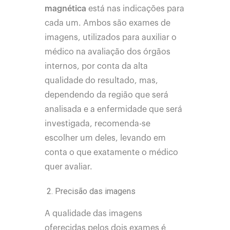
magnética
está nas indicações para
cada um. Ambos são exames de
imagens, utilizados para auxiliar o
médico na avaliação dos órgãos
internos, por conta da alta
qualidade do resultado, mas,
dependendo da região que será
analisada e a enfermidade que será
investigada, recomenda-se
escolher um deles, levando em
conta o que exatamente o médico
quer avaliar.
Precisão das imagens
A qualidade das imagens
oferecidas pelos dois exames é