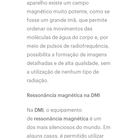
aparelho existe um campo
magnético muito potente, como se
fosse um grande imã, que permite
ordenar os movimentos das
moléculas de água do corpo e, por
meio de pulsos de radiofrequência,
possibilita a formação de imagens
detalhadas e de alta qualidade, sem
a utilização de nenhum tipo de
radiação.
Ressonância magnética na DMI
Na
DMI
, o equipamento
de
ressonância magnética
é um
dos mais silenciosos do mundo. Em
alguns casos, é permitido utilizar