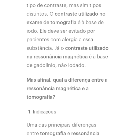
tipo de contraste, mas sim tipos
distintos. O
contraste utilizado no
exame de tomografia
é à base de
iodo. Ele deve ser evitado por
pacientes com alergia a essa
substância. Já o
contraste utilizado
na
ressonância magnética
é à base
de gadolínio, não iodado.
Mas afinal, qual a diferença entre a
ressonância magnética e a
tomografia?
Indicações
Uma das principais diferenças
entre
tomografia
e
ressonância