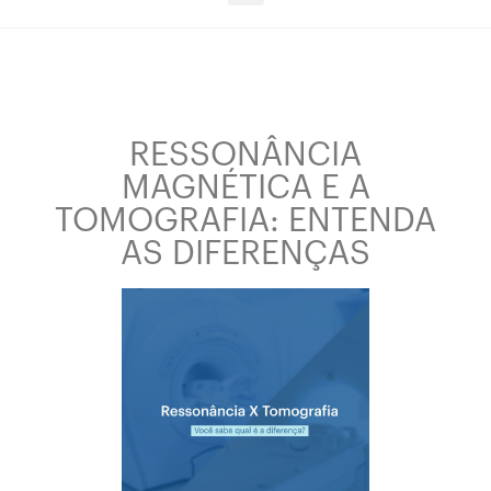
RESSONÂNCIA
MAGNÉTICA E A
TOMOGRAFIA: ENTENDA
AS DIFERENÇAS