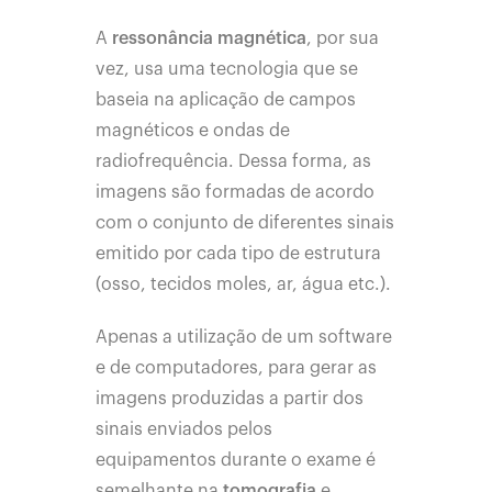
A
ressonância magnética
, por sua
vez, usa uma tecnologia que se
baseia na aplicação de campos
magnéticos e ondas de
radiofrequência. Dessa forma, as
imagens são formadas de acordo
com o conjunto de diferentes sinais
emitido por cada tipo de estrutura
(osso, tecidos moles, ar, água etc.).
Apenas a utilização de um software
e de computadores, para gerar as
imagens produzidas a partir dos
sinais enviados pelos
equipamentos durante o exame é
semelhante na
tomografia
e