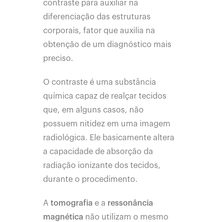
contraste para auxiliar na
diferenciação das estruturas
corporais, fator que auxilia na
obtenção de um diagnóstico mais
preciso.
O contraste é uma substância
química capaz de realçar tecidos
que, em alguns casos, não
possuem nitidez em uma imagem
radiológica. Ele basicamente altera
a capacidade de absorção da
radiação ionizante dos tecidos,
durante o procedimento.
A
tomografia
e a
ressonância
magnética
não utilizam o mesmo