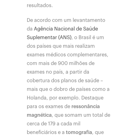
resultados.
De acordo com um levantamento
da
Agência Nacional de Saúde
Suplementar (ANS)
, o Brasil é um
dos países que mais realizam
exames médicos complementares,
com mais de 900 milhões de
exames no país, a partir da
cobertura dos planos de saúde –
mais que o dobro de países como a
Holanda, por exemplo. Destaque
para os exames de
ressonância
magnética
, que somam um total de
cerca de 179 a cada mil
beneficiários e a
tomografia
, que