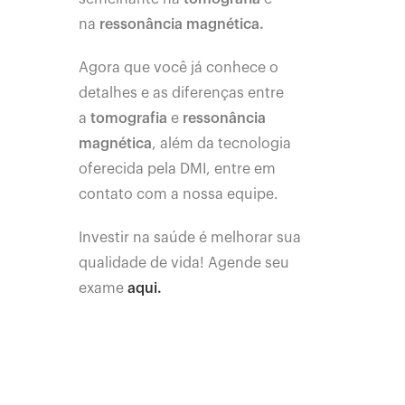
na
ressonância magnética.
Agora que você já conhece o
detalhes e as diferenças entre
a
tomografia
e
ressonância
magnética
, além da tecnologia
oferecida pela DMI, entre em
contato com a nossa equipe.
Investir na saúde é melhorar sua
qualidade de vida! Agende seu
exame
aqui.