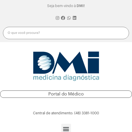
Seja bem-vindo à
DMI!
Portal do Médico
Portal do Paciente
Central de atendimento: (48) 3381-1000