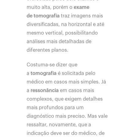
muito alta, porém o
exame
de
tomografia
traz imagens mais
diversificadas, na horizontal e até
mesmo vertical, possibilitando
análises mais detalhadas de
diferentes planos.
Costuma-se dizer que
a
tomografia
é solicitada pelo
médico em casos mais simples. Já
a
ressonância
em casos mais
complexos, que exigem detalhes
mais profundos para um
diagnóstico mais preciso. Mas vale
ressaltar, novamente, que a
indicação deve ser do médico, de