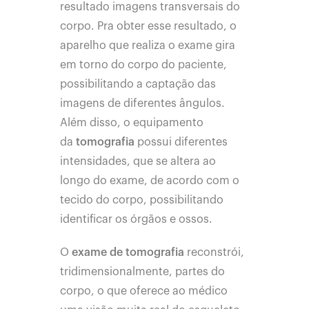
resultado imagens transversais do
corpo. Pra obter esse resultado, o
aparelho que realiza o exame gira
em torno do corpo do paciente,
possibilitando a captação das
imagens de diferentes ângulos.
Além disso, o equipamento
da
tomografia
possui diferentes
intensidades, que se altera ao
longo do exame, de acordo com o
tecido do corpo, possibilitando
identificar os órgãos e ossos.
O
exame de tomografia
reconstrói,
tridimensionalmente, partes do
corpo, o que oferece ao médico