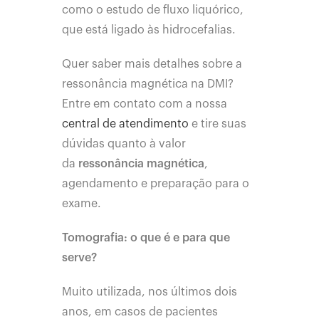
como o estudo de fluxo liquórico,
que está ligado às hidrocefalias.
Quer saber mais detalhes sobre a
ressonância magnética na DMI?
Entre em contato com a nossa
central de atendimento
e tire suas
dúvidas quanto à valor
da
ressonância magnética
,
agendamento e preparação para o
exame.
Tomografia: o que é e para que
serve?
Muito utilizada, nos últimos dois
anos, em casos de pacientes