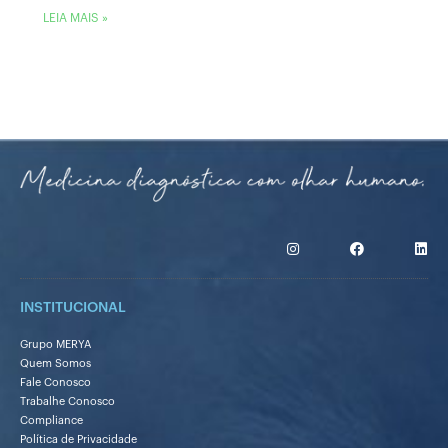
LEIA MAIS »
INSTITUCIONAL
Grupo MERYA
Quem Somos
Fale Conosco
Trabalhe Conosco
Compliance
Política de Privacidade