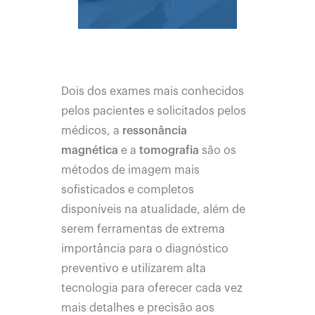
Dois dos exames mais conhecidos
pelos pacientes e solicitados pelos
médicos, a
ressonância
magnética
e a
tomografia
são os
métodos de imagem mais
sofisticados e completos
disponíveis na atualidade, além de
serem ferramentas de extrema
importância para o diagnóstico
preventivo e utilizarem alta
tecnologia para oferecer cada vez
mais detalhes e precisão aos