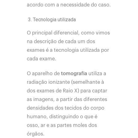
acordo com a necessidade do caso.
Tecnologia utilizada
O principal diferencial, como vimos
na descrição de cada um dos
exames é a tecnologia utilizada por
cada exame.
O aparelho de
tomografia
utiliza a
radiação ionizante (semelhante à
dos exames de Raio X) para captar
as imagens, a partir das diferentes
densidades dos tecidos do corpo
humano, distinguindo o que é
osso, ar e as partes moles dos
órgãos.