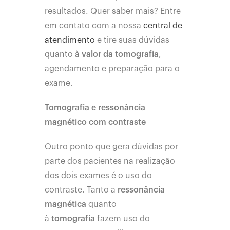
resultados. Quer saber mais? Entre
em contato com a nossa
central de
atendimento
e tire suas dúvidas
quanto à
valor da tomografia
,
agendamento e preparação para o
exame.
Tomografia e ressonância
magnético com contraste
Outro ponto que gera dúvidas por
parte dos pacientes na realização
dos dois exames é o uso do
contraste. Tanto a
ressonância
magnética
quanto
à
tomografia
fazem uso do