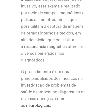
invasivo, esse exame é realizado
por meio de campos magnéticos e
pulsos de radiofrequência que
possibilitam a captura de imagens
de órgãos internos e tecidos, em
alta definição, que possibilita
à
ressonância magnética
oferecer
diversos benefícios nos
diagnósticos.
O procedimento é um dos
principais aliados dos médicos na
investigação de problemas de
saúde e também no diagnóstico de
diversas doenças, como
as
neurológicas
,