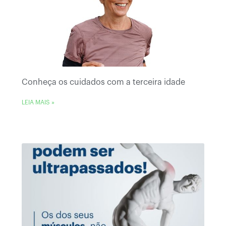
Conheça os cuidados com a terceira idade
LEIA MAIS »