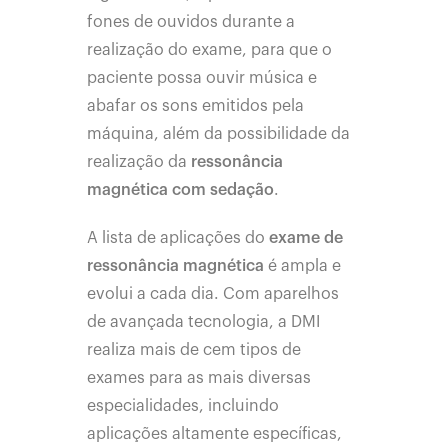
fones de ouvidos durante a
realização do exame, para que o
paciente possa ouvir música e
abafar os sons emitidos pela
máquina, além da possibilidade da
realização da
ressonância
magnética com sedação
.
A lista de aplicações do
exame de
ressonância magnética
é ampla e
evolui a cada dia. Com aparelhos
de avançada tecnologia, a DMI
realiza mais de cem tipos de
exames para as mais diversas
especialidades, incluindo
aplicações altamente específicas,