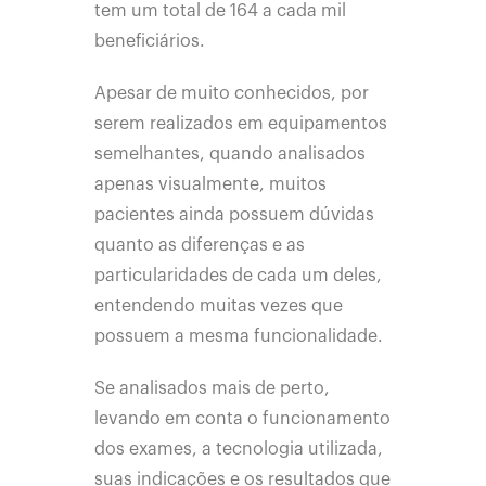
tem um total de 164 a cada mil
beneficiários.
Apesar de muito conhecidos, por
serem realizados em equipamentos
semelhantes, quando analisados
apenas visualmente, muitos
pacientes ainda possuem dúvidas
quanto as diferenças e as
particularidades de cada um deles,
entendendo muitas vezes que
possuem a mesma funcionalidade.
Se analisados mais de perto,
levando em conta o funcionamento
dos exames, a tecnologia utilizada,
suas indicações e os resultados que