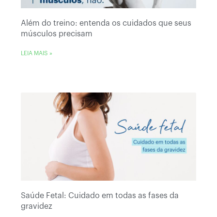
Além do treino: entenda os cuidados que seus
músculos precisam
LEIA MAIS »
Saúde Fetal: Cuidado em todas as fases da
gravidez