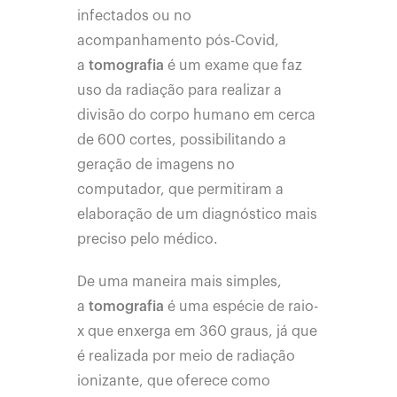
infectados ou no
acompanhamento pós-Covid,
a
tomografia
é um exame que faz
uso da radiação para realizar a
divisão do corpo humano em cerca
de 600 cortes, possibilitando a
geração de imagens no
computador, que permitiram a
elaboração de um diagnóstico mais
preciso pelo médico.
De uma maneira mais simples,
a
tomografia
é uma espécie de raio-
x que enxerga em 360 graus, já que
é realizada por meio de radiação
ionizante, que oferece como