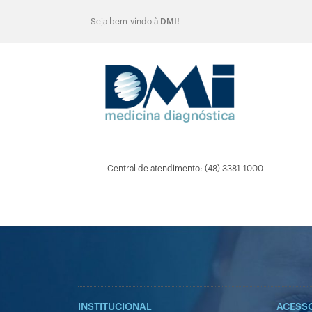
Seja bem-vindo à
DMI!
Central de atendimento: (48) 3381-1000
INSTITUCIONAL
ACESS